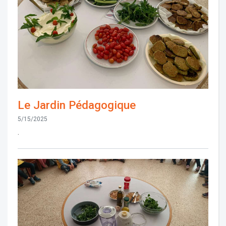
Le Jardin Pédagogique
5/15/2025
.