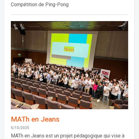
Compétition de Ping-Pong
MATh en Jeans
5/10/2025
MATh en Jeans est un projet pédagogique qui vise à