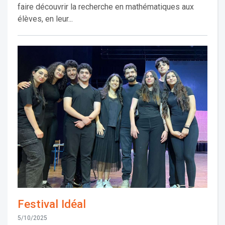
faire découvrir la recherche en mathématiques aux
élèves, en leur...
Festival Idéal
5/10/2025