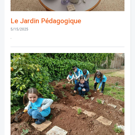
Le Jardin Pédagogique
5/15/2025
.