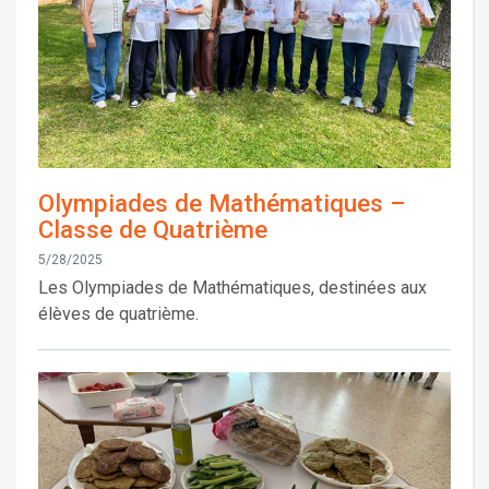
Olympiades de Mathématiques –
Classe de Quatrième
5/28/2025
Les Olympiades de Mathématiques, destinées aux
élèves de quatrième.