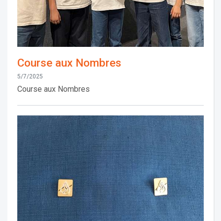
Course aux Nombres
5/7/2025
Course aux Nombres