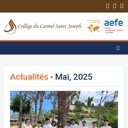
Actualités
- Mai, 2025