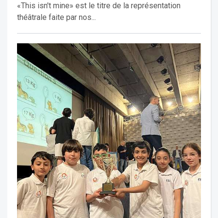
«This isn't mine» est le titre de la représentation
théâtrale faite par nos...