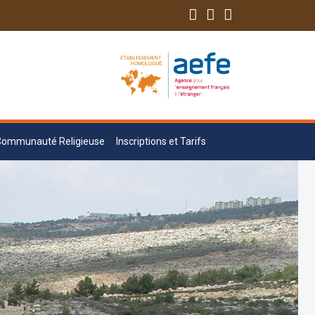
Communauté Religieuse
Inscriptions et Tarifs