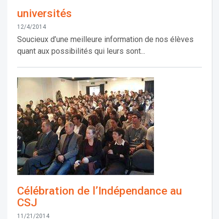
universités
12/4/2014
Soucieux d’une meilleure information de nos élèves
quant aux possibilités qui leurs sont...
Célébration de l’Indépendance au
CSJ
11/21/2014