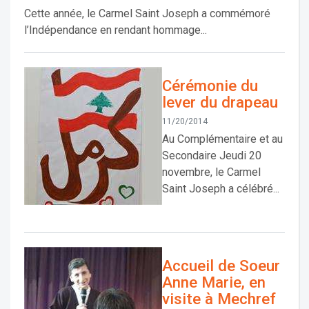
Cette année, le Carmel Saint Joseph a commémoré
l’Indépendance en rendant hommage...
Cérémonie du
lever du drapeau
11/20/2014
Au Complémentaire et au
Secondaire Jeudi 20
novembre, le Carmel
Saint Joseph a célébré...
Accueil de Soeur
Anne Marie, en
visite à Mechref