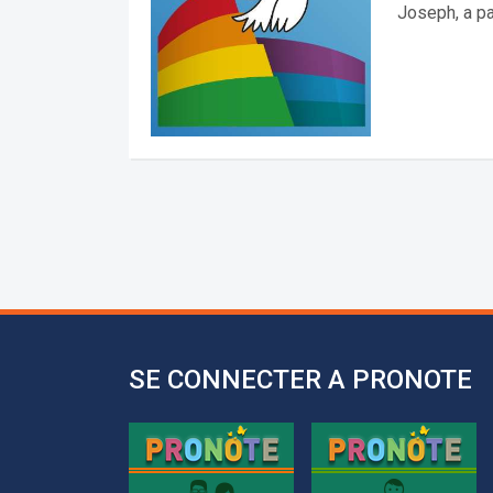
Joseph, a par
SE CONNECTER A PRONOTE