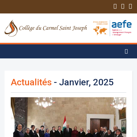
Actualités
- Janvier, 2025