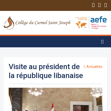
Visite au président de
Actualités
la république libanaise