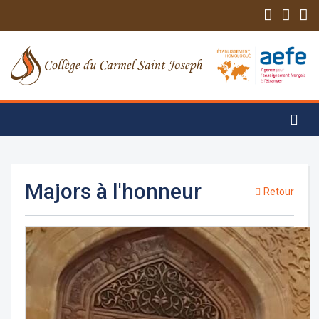
Majors à l'honneur
Retour