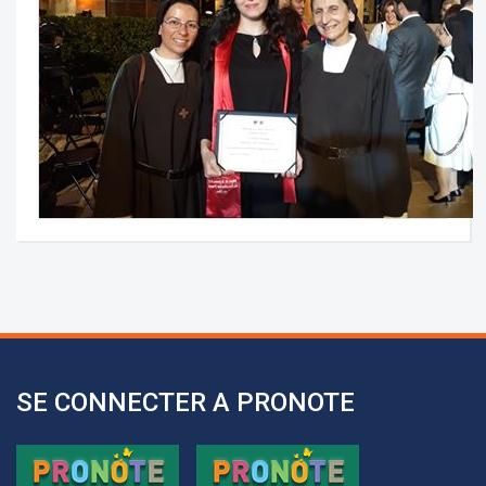
SE CONNECTER A PRONOTE