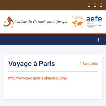
Voyage à Paris
Actualités
http://voyagecsjparis.eklablog.com/