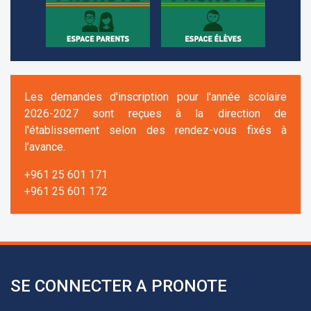
Les demandes d'inscription pour l'année scolaire
2026-2027 sont reçues à la direction de
l'établissement selon des rendez-vous fixés à
l’avance.
+961 25 601 171
+961 25 601 172
+961 3 669 641
SE CONNECTER A PRONOTE