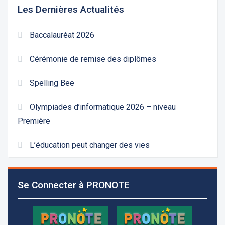
Les Dernières Actualités
Baccalauréat 2026
Cérémonie de remise des diplômes
Spelling Bee
Olympiades d’informatique 2026 – niveau
Première
L’éducation peut changer des vies
Se Connecter à PRONOTE