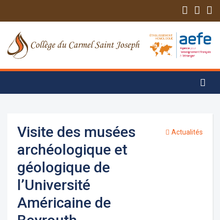
Visite des musées
Actualités
archéologique et
géologique de
l’Université
Américaine de