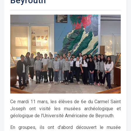
Beyrouth
Ce mardi 11 mars, les élèves de 6e du Carmel Saint
Joseph ont visité les musées archéologique et
géologique de l’Université Américaine de Beyrouth.
En groupes, ils ont d’abord découvert le musée