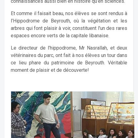
connaissances aussi bien en histoire qu’en sciences.
Et comme il faisait beau, nos élèves se sont rendus à
l’Hippodrome de Beyrouth, où la végétation et les
arbres qui font plaisir à voir, constituent l'un des rares
espaces encore verts de la capitale libanaise.
Le directeur de l’hippodrome, Mr Nasrallah, et deux
vétérinaires du parc, ont fait à nos élèves un tour dans
ce lieu phare du patrimoine de Beyrouth. Véritable
moment de plaisir et de découverte!