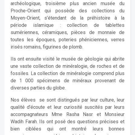
archéologique, troisième plus ancien musée du
Proche-Orient qui possède des collections du
Moyen-Orient, s’étendant de la préhistoire à la
période islamique : collection de tablettes
sumériennes, céramiques, pièces de monnaie de
toutes les époques, poteries phéniciennes, verres
irisés romains, figurines de plomb.
Ils ont ensuite visité le musée de géologie qui abrite
une vaste collection de minéralogie, de roches et de
fossiles. La collection de minéralogie comprend plus
de 1 000 spécimens de minéraux provenant de
diverses parties du globe.
Nos élèves se sont distingués par leur culture, leur
qualité d’écoute et leur curiosité suscités par leurs
accompagnateurs Mme Rasha Nasr et Monsieur
Wadih Farah. Ils ont posé des questions précises et
bien ciblées qui ont montré leurs bonnes