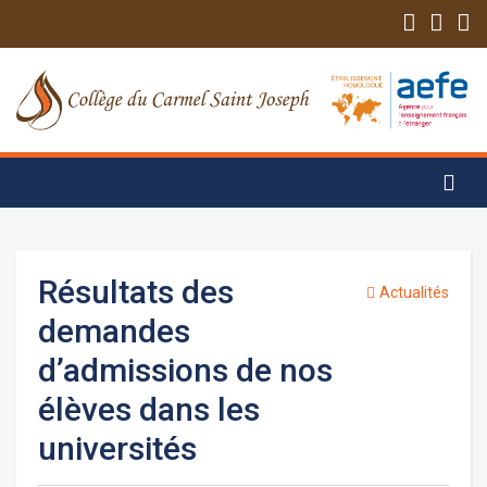
Résultats des
Actualités
demandes
d’admissions de nos
élèves dans les
universités