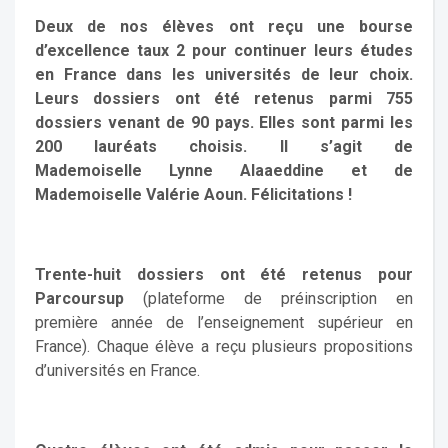
Deux de nos élèves ont reçu une bourse
d’excellence taux 2 pour continuer leurs études
en France dans les universités de leur choix.
Leurs dossiers ont été retenus parmi 755
dossiers venant de 90 pays. Elles sont parmi les
200 lauréats choisis. Il s’agit de
Mademoiselle Lynne Alaaeddine et de
Mademoiselle Valérie Aoun. Félicitations !
Trente-huit dossiers ont été retenus pour
Parcoursup
(plateforme de préinscription en
première année de l’enseignement supérieur en
France). Chaque élève a reçu plusieurs propositions
d’universités en France.