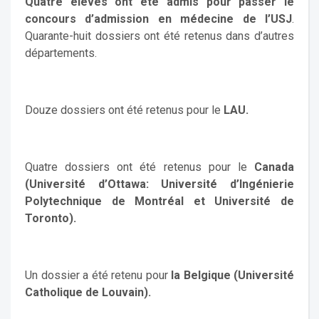
Quatre élèves ont été admis pour passer le
concours d’admission en médecine de l’USJ
.
Quarante-huit dossiers ont été retenus dans d’autres
départements.
Douze dossiers ont été retenus pour le
LAU.
Quatre dossiers ont été retenus pour le
Canada
(Université d’Ottawa: Université d’Ingénierie
Polytechnique de Montréal et Université de
Toronto).
Un dossier a été retenu pour
la Belgique (Université
Catholique de Louvain).