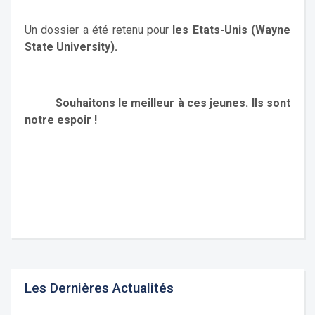
Un dossier a été retenu pour
les Etats-Unis (Wayne
State
University
).
Souhaitons le meilleur à ces jeunes. Ils sont
notre espoir !
Les Dernières Actualités