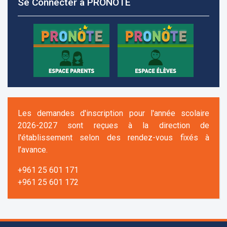
Se Connecter à PRONOTE
Les demandes d'inscription pour l'année scolaire
2026-2027 sont reçues à la direction de
l'établissement selon des rendez-vous fixés à
l’avance.
+961 25 601 171
+961 25 601 172
+961 3 669 641