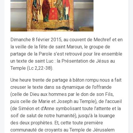
Dimanche 8 février 2015, au couvent de Mechref et en
la veille de la fête de saint Maroun, le groupe de
partage de la Parole s’est retrouvé pour lire ensemble
un texte de saint Luc : la Présentation de Jésus au
Temple (Lc 2,22-38).
Une heure trente de partage à bâton rompu nous a fait
creuser le texte dans sa dynamique de l’offrande
(celle de Dieu aux hommes par le don de son Fils,
puis celle de Marie et Joseph au Temple), de l’accueil
(de Siméon et d'Anne symbolisant toute l’attente et la
soif de salut de notre humanité), jusqu’à la louange
des deux prophètes. Et, cette toute première
communauté de croyants au Temple de Jérusalem