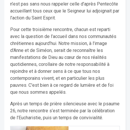
n’est pas sans nous rappeler celle d’après Pentecôte
accueillant tous ceux que le Seigneur lui adjoignait par
l’action du Saint Esprit.
Pour cette troisième rencontre, chacun est reparti
avec la question de l’accueil dans nos communautés
chrétiennes aujourd’hui. Notre mission, à l'image
d'Anne et de Siméon, serait de reconnaître les
manifestations de Dieu au cœur de nos réalités
quotidiennes, corollaire de notre responsabilité à
rejoindre et à donner sens à ce que tous nos
contemporains vivent, et en particulier les plus
pauvres. C'est bien à ce regard de lumière et de foi
que nous sommes appelés.
Après un temps de prière silencieuse avec le psaume
26, notre rencontre s’est terminée par la célébration
de l’Eucharistie, puis un temps de convivialité.