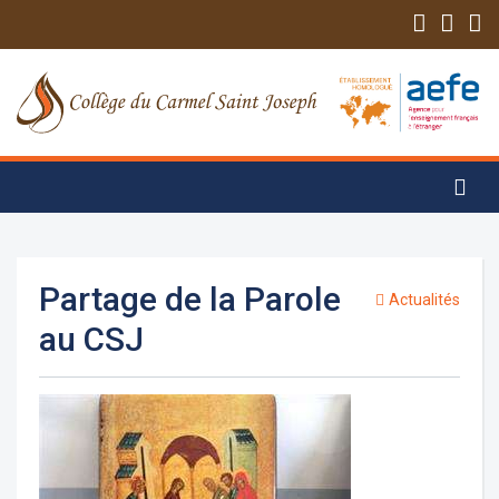
Partage de la Parole
Actualités
au CSJ