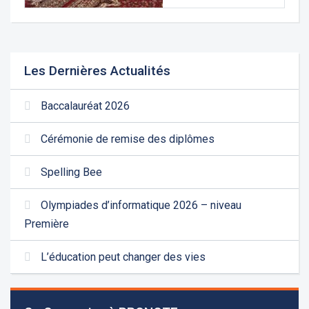
Les Dernières Actualités
Baccalauréat 2026
Cérémonie de remise des diplômes
Spelling Bee
Olympiades d’informatique 2026 – niveau
Première
L’éducation peut changer des vies