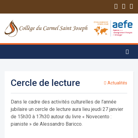
Cercle de lecture
Actualités
Dans le cadre des activités culturelles de l’année
jubilaire un cercle de lecture aura lieu jeudi 27 janvier
de 15h30 à 17h30 autour du livre « Novecento :
pianiste » de Alessandro Baricco.