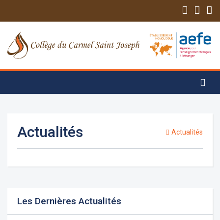
Actualités
Actualités
Les Dernières Actualités